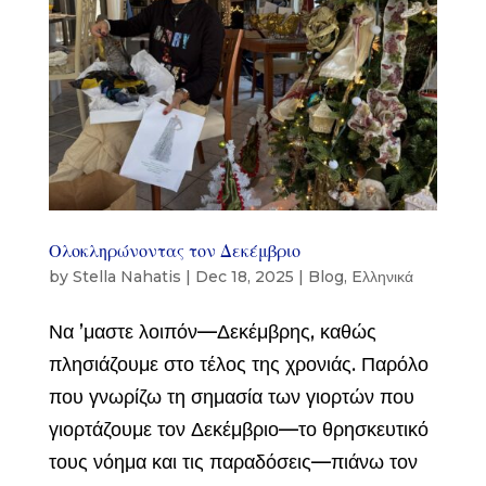
Ολοκληρώνοντας τον Δεκέμβριο
by
Stella Nahatis
|
Dec 18, 2025
|
Blog
,
Eλληνικά
Να ’μαστε λοιπόν—Δεκέμβρης, καθώς
πλησιάζουμε στο τέλος της χρονιάς. Παρόλο
που γνωρίζω τη σημασία των γιορτών που
γιορτάζουμε τον Δεκέμβριο—το θρησκευτικό
τους νόημα και τις παραδόσεις—πιάνω τον