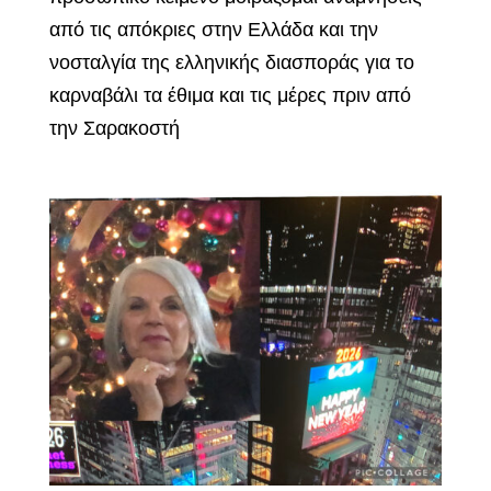
από τις απόκριες στην Ελλάδα και την
νοσταλγία της ελληνικής διασποράς για το
καρναβάλι τα έθιμα και τις μέρες πριν από
την Σαρακοστή