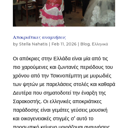
Αποκριάτικες αναμνήσεις
by
Stella Nahatis
|
Feb 11, 2026
|
Blog
,
Eλληνικά
Οι απόκριες στην Ελλάδα είναι μία από τις
πιο χαρούμενες και ζωντανές περιόδους του
χρόνου από την Τσικνοπέμπτη με μυρωδιές
των ψητών με παρελάσεις στολές και καθαρά
Δευτέρα που σηματοδοτεί την έναρξη της
Σαρακοστής. Οι ελληνικές αποκριάτικες
παράδοσης είναι γεμάτες γεύσεις μουσική
και οικογενειακές στιγμές σ’ αυτό το
προσωπικό κείμενο μοιράζομαι αναμνήσεις