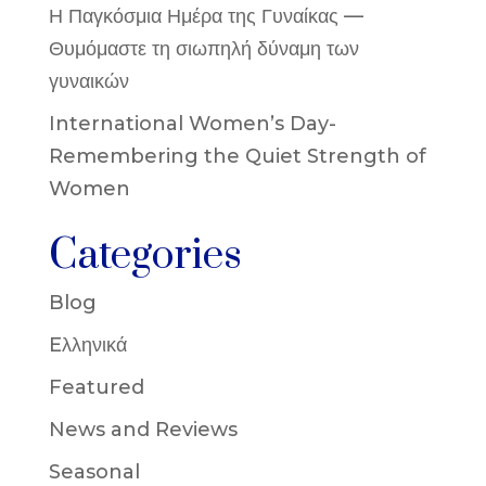
Η Παγκόσμια Ημέρα της Γυναίκας —
Θυμόμαστε τη σιωπηλή δύναμη των
γυναικών
International Women’s Day-
Remembering the Quiet Strength of
Women
Categories
Blog
Eλληνικά
Featured
News and Reviews
Seasonal