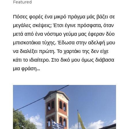
Featured
Πόσες φορές ένα μικρό πράγμα μάς βάζει σε
μεγάλες σκέψεις; Έτσι έγινε πρόσφατα, όταν
μετά από ένα νόστιμο γεύμα μας έφεραν δύο
μπισκοτάκια τύχης. Έδωσα στην αδελφή μου
να διαλέξει πρώτη. Το χαρτάκι της δεν είχε
κάτι το ιδιαίτερο. Στο δικό μου όμως διάβασα
μια φράση...