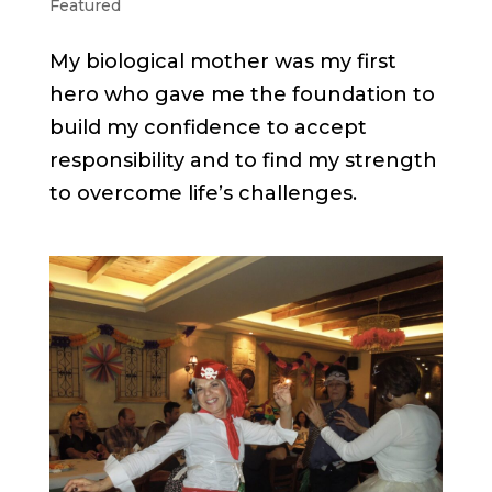
Featured
My biological mother was my first
hero who gave me the foundation to
build my confidence to accept
responsibility and to find my strength
to overcome life’s challenges.