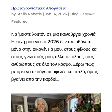
Πρωτοχρονιάτικες Αποφάσεις
by
Stella Nahatis
|
Jan 14, 2026
|
Blog
,
Eλληνικά
,
Featured
Να ’μαστε λοιπόν σε μια καινούργια χρονιά.
Η ευχή μου για το 2026 δεν απευθύνεται
μόνο στην οικογένειά μου, στους φίλους και
στους γνωστούς μου, αλλά σε όλους τους
ανθρώπους σε όλο τον κόσμο. Ξέρω πως
μπορεί να ακούγεται αφελές και απλό, όμως
βγαίνει από την καρδιά...