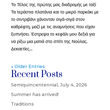
Το Τέλος της πρώτης μας διαδρομής με ταξί
Τα τεράστια πλατάνια και το μικρό παρκάκι με
το σιντριβάνι χάνονταν σιγά-σιγά στον
καθρέφτη, μαζί με τις αναμνήσεις που είχαν
ξυπνήσει. Έστρεψα το κεφάλι μου δεξιά για
να ρίξω μια ματιά στο σπίτι της Νούλας.
Δεκαετίες...
« Older Entries
Recent Posts
Semiquincentennial, July 4, 2026
Summer has arrived!
Traditions