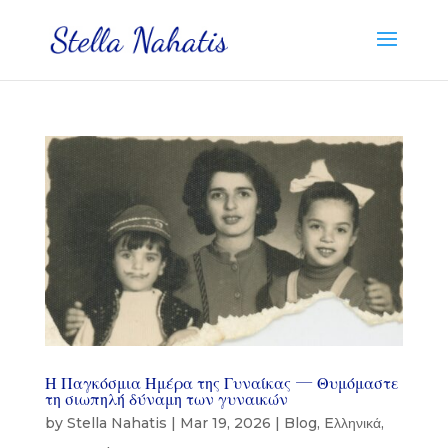
Η Παγκόσμια Ημέρα της Γυναίκας — Θυμόμαστε
τη σιωπηλή δύναμη των γυναικών
by
Stella Nahatis
|
Mar 19, 2026
|
Blog
,
Eλληνικά
,