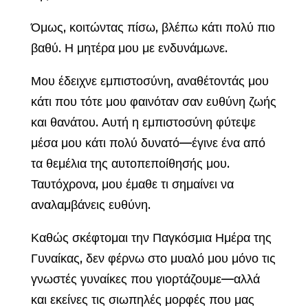
Όμως, κοιτώντας πίσω, βλέπω κάτι πολύ πιο
βαθύ. Η μητέρα μου με ενδυνάμωνε.
Μου έδειχνε εμπιστοσύνη, αναθέτοντάς μου
κάτι που τότε μου φαινόταν σαν ευθύνη ζωής
και θανάτου. Αυτή η εμπιστοσύνη φύτεψε
μέσα μου κάτι πολύ δυνατό—έγινε ένα από
τα θεμέλια της αυτοπεποίθησής μου.
Ταυτόχρονα, μου έμαθε τι σημαίνει να
αναλαμβάνεις ευθύνη.
Καθώς σκέφτομαι την Παγκόσμια Ημέρα της
Γυναίκας, δεν φέρνω στο μυαλό μου μόνο τις
γνωστές γυναίκες που γιορτάζουμε—αλλά
και εκείνες τις σιωπηλές μορφές που μας