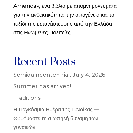
America», ένα βιβλίο με απομνημονεύματα
για την ανθεκτικότητα, την οικογένεια και το
ταξίδι της μετανάστευσης από την Ελλάδα
στις Ηνωμένες Πολιτείες.
Recent Posts
Semiquincentennial, July 4, 2026
Summer has arrived!
Traditions
Η Παγκόσμια Ημέρα της Γυναίκας —
Θυμόμαστε τη σιωπηλή δύναμη των
γυναικών