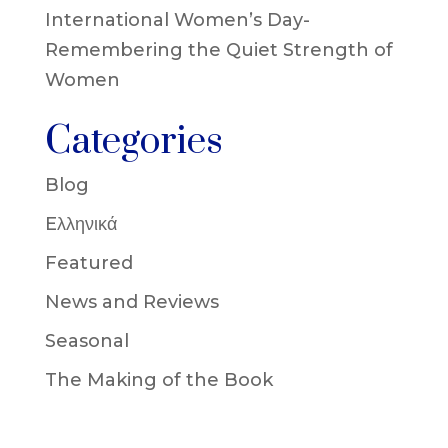
International Women’s Day-
Remembering the Quiet Strength of
Women
Categories
Blog
Eλληνικά
Featured
News and Reviews
Seasonal
The Making of the Book