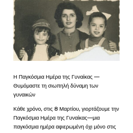
Η Παγκόσμια Ημέρα της Γυναίκας —
Θυμόμαστε τη σιωπηλή δύναμη των
γυναικών
Κάθε χρόνο, στις 8 Μαρτίου, γιορτάζουμε την
Παγκόσμια Ημέρα της Γυναίκας—μια
παγκόσμια ημέρα αφιερωμένη όχι μόνο στις