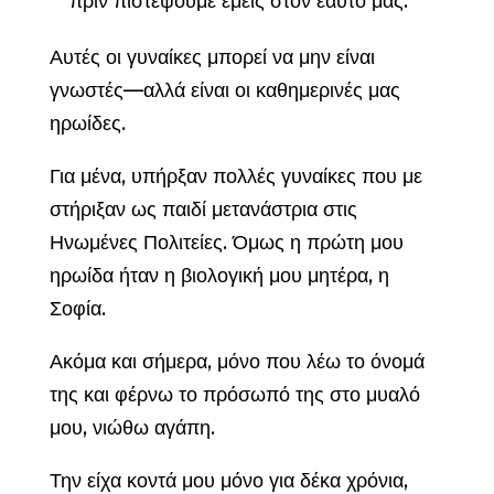
πριν πιστέψουμε εμείς στον εαυτό μας.
Αυτές οι γυναίκες μπορεί να μην είναι
γνωστές—αλλά είναι οι καθημερινές μας
ηρωίδες.
Για μένα, υπήρξαν πολλές γυναίκες που με
στήριξαν ως παιδί μετανάστρια στις
Ηνωμένες Πολιτείες. Όμως η πρώτη μου
ηρωίδα ήταν η βιολογική μου μητέρα, η
Σοφία.
Ακόμα και σήμερα, μόνο που λέω το όνομά
της και φέρνω το πρόσωπό της στο μυαλό
μου, νιώθω αγάπη.
Την είχα κοντά μου μόνο για δέκα χρόνια,