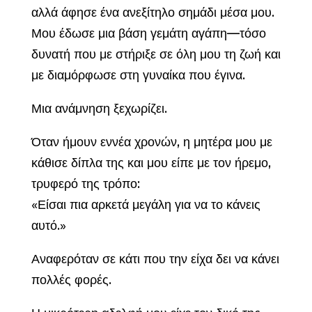
αλλά άφησε ένα ανεξίτηλο σημάδι μέσα μου.
Μου έδωσε μια βάση γεμάτη αγάπη—τόσο
δυνατή που με στήριξε σε όλη μου τη ζωή και
με διαμόρφωσε στη γυναίκα που έγινα.
Μια ανάμνηση ξεχωρίζει.
Όταν ήμουν εννέα χρονών, η μητέρα μου με
κάθισε δίπλα της και μου είπε με τον ήρεμο,
τρυφερό της τρόπο:
«Είσαι πια αρκετά μεγάλη για να το κάνεις
αυτό.»
Αναφερόταν σε κάτι που την είχα δει να κάνει
πολλές φορές.