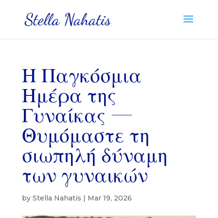
Η Παγκόσμια
Ημέρα της
Γυναίκας —
Θυμόμαστε τη
σιωπηλή δύναμη
των γυναικών
by
Stella Nahatis
|
Mar 19, 2026