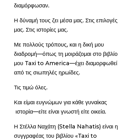
διαμόρφωσαν.
Η δύναμή τους ζει μέσα μας. Στις επιλογές
μας. Στις ιστορίες μας.
Με πολλούς τρόπους, και η δική μου
διαδρομή—όπως τη μοιράζομαι στο βιβλίο
μου Taxi to America—έχει διαμορφωθεί
από τις σιωπηλές ηρωίδες.
Τις τιμώ όλες.
Και είμαι ευγνώμων για κάθε γυναίκας
ιστορία—είτε είναι γνωστή είτε οικεία.
Η Στέλλα Ναχάτη (Stella Nahatis) είναι η
συγγραφέας του βιβλίου «Taxi to