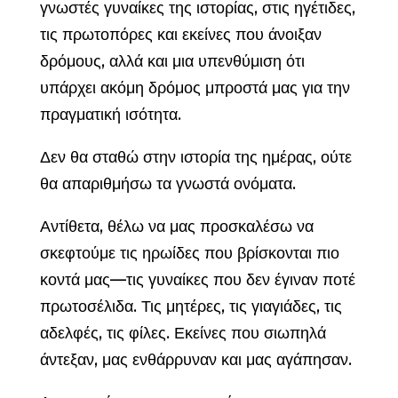
γνωστές γυναίκες της ιστορίας, στις ηγέτιδες,
τις πρωτοπόρες και εκείνες που άνοιξαν
δρόμους, αλλά και μια υπενθύμιση ότι
υπάρχει ακόμη δρόμος μπροστά μας για την
πραγματική ισότητα.
Δεν θα σταθώ στην ιστορία της ημέρας, ούτε
θα απαριθμήσω τα γνωστά ονόματα.
Αντίθετα, θέλω να μας προσκαλέσω να
σκεφτούμε τις ηρωίδες που βρίσκονται πιο
κοντά μας—τις γυναίκες που δεν έγιναν ποτέ
πρωτοσέλιδα. Τις μητέρες, τις γιαγιάδες, τις
αδελφές, τις φίλες. Εκείνες που σιωπηλά
άντεξαν, μας ενθάρρυναν και μας αγάπησαν.