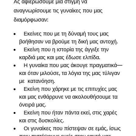
Ας αφιερώσουμε μια στιγμή να
αναγνωρίσουμε τις γυναίκες που μας
διαμόρφωσαν:
Εκείνες που με τη δύναμή τους μας
βοήθησαν να βρούμε τη δική μας αντοχή.
Εκείνη που η ιστορία της άγγιξε την
καρδιά μας και μας έδωσε ελπίδα.
Η γυναίκα που μας άκουγε πραγματικά—
και όταν μιλούσε, τα λόγια της μας τύλιγαν
με κατανόηση.
Εκείνη που χάρηκε με τις επιτυχίες μας
και μας ενθάρρυνε να ακολουθήσουμε τα
όνειρά μας.
Εκείνη που ήταν πάντα εκεί, στις χαρές
και στις δυσκολίες.
Οι γυναίκες που πίστεψαν σε εμάς, ίσως